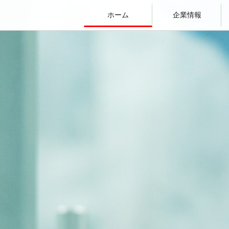
ホーム
企業情報