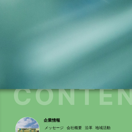
CONTE
企業情報
メッセージ
会社概要
沿革
地域活動