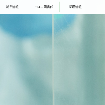
製品情報
アロエ図書館
採用情報