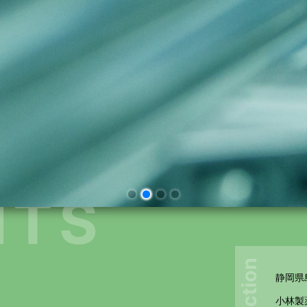
NTS
静岡県
小林製